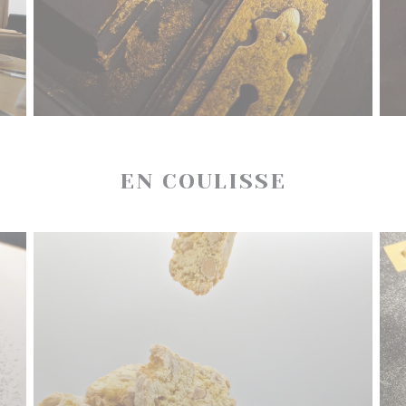
EN COULISSE