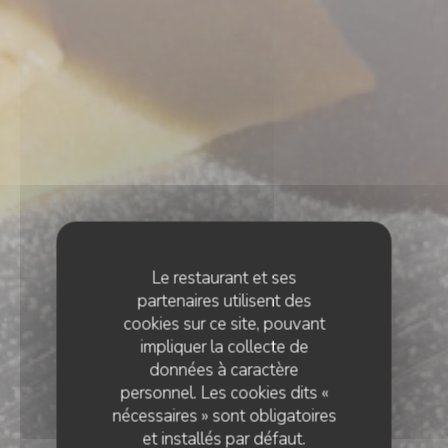
Le restaurant et ses
partenaires utilisent des
cookies sur ce site, pouvant
impliquer la collecte de
données à caractère
personnel. Les cookies dits «
nécessaires » sont obligatoires
et installés par défaut.