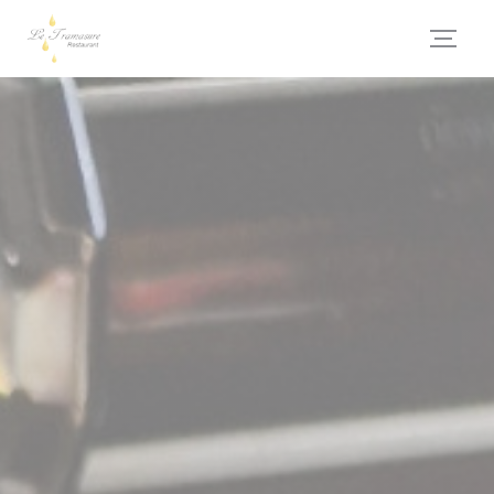
Personnalisation de vos choix en matière de cookies