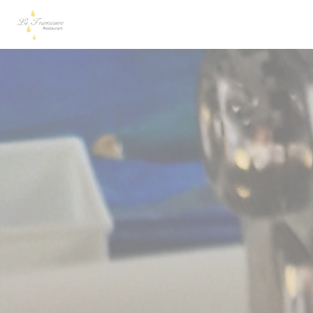
Personalización de sus opciones de cookies