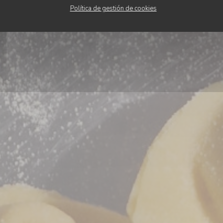
Política de gestión de cookies