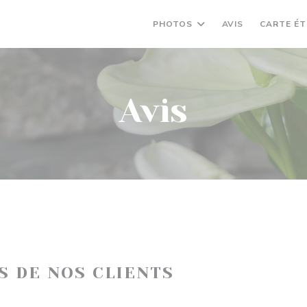
PHOTOS
AVIS
CARTE ÉT
Avis
IS DE NOS CLIENTS