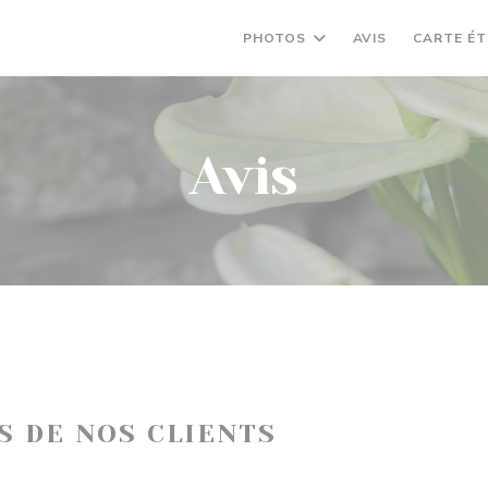
PHOTOS
AVIS
CARTE ÉT
Avis
IS DE NOS CLIENTS