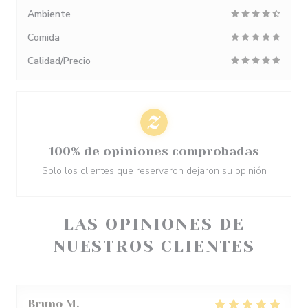
Ambiente
Comida
Calidad/Precio
100% de opiniones comprobadas
Solo los clientes que reservaron dejaron su opinión
LAS OPINIONES DE
NUESTROS CLIENTES
Bruno
M