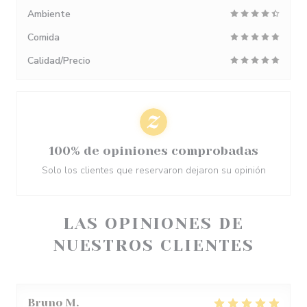
Ambiente
Comida
Calidad/Precio
100% de opiniones comprobadas
Solo los clientes que reservaron dejaron su opinión
LAS OPINIONES DE
NUESTROS CLIENTES
Bruno
M