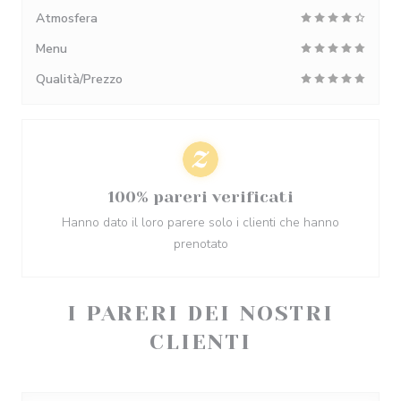
Atmosfera
Menu
Qualità/Prezzo
100% pareri verificati
Hanno dato il loro parere solo i clienti che hanno
prenotato
I PARERI DEI NOSTRI
CLIENTI