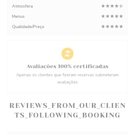
Atmosfera
Menus
Qualidade/Preço
Avaliações 100% certificadas
Apenas os clientes que fizeram reservas submeteram
avaliações
REVIEWS_FROM_OUR_CLIEN
TS_FOLLOWING_BOOKING