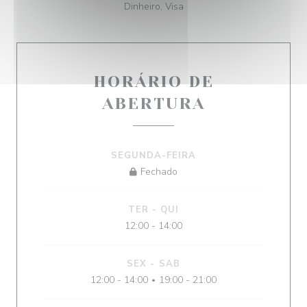
Dinheiro, Visa
HORÁRIO DE
ABERTURA
SEGUNDA-FEIRA
Fechado
TER
-
QUI
12:00 - 14:00
SEX
-
SAB
12:00 - 14:00
19:00 - 21:00
•