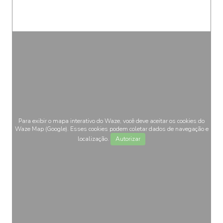
Para exibir o mapa interativo do Waze, você deve aceitar os cookies do
Waze Map (Google). Esses cookies podem coletar dados de navegação e
localização.
Autorizar