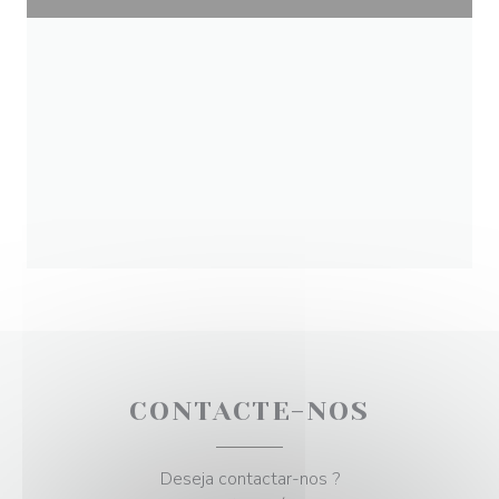
CONTACTE-NOS
Deseja contactar-nos ?