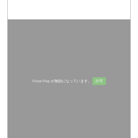
Waze Map が無効になっています。
許可