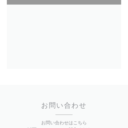
お問い合わせ
お問い合わせはこちら