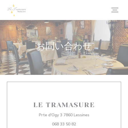
クッキー利用の管理について
お問い合わせ
LE TRAMASURE
((新しいウィンドウで
Prte d'Ogy 3 7860 Lessines
068 33 50 82