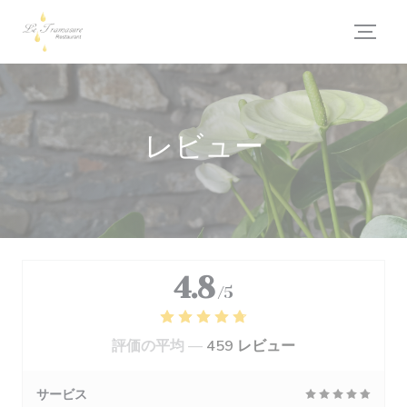
クッキー利用の管理について
レビュー
4.8
/5
評価の平均 —
459 レビュー
サービス