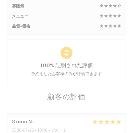
雰囲気
メニュー
品質-価格
100% 証明された評価
予約をしたお客様のみが評価できます
顧客の評価
Bruno
M
2026-07-25
- 19:00 - ゲスト 2