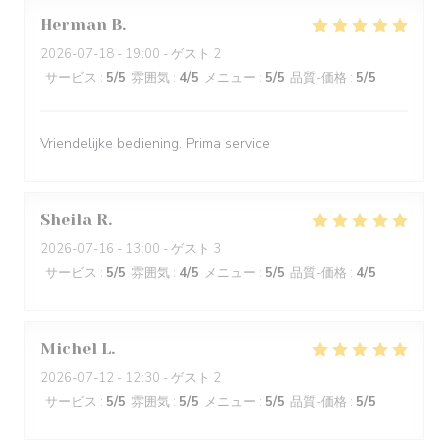
Herman
B
2026-07-18
- 19:00 - ゲスト 2
サービス
:
5
/5
雰囲気
:
4
/5
メニュー
:
5
/5
品質-価格
:
5
/5
Vriendelijke bediening. Prima service
Sheila
R
2026-07-16
- 13:00 - ゲスト 3
サービス
:
5
/5
雰囲気
:
4
/5
メニュー
:
5
/5
品質-価格
:
4
/5
Michel
L
2026-07-12
- 12:30 - ゲスト 2
サービス
:
5
/5
雰囲気
:
5
/5
メニュー
:
5
/5
品質-価格
:
5
/5