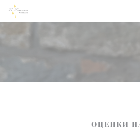
Панель управления cookies
ОЦЕНКИ Н