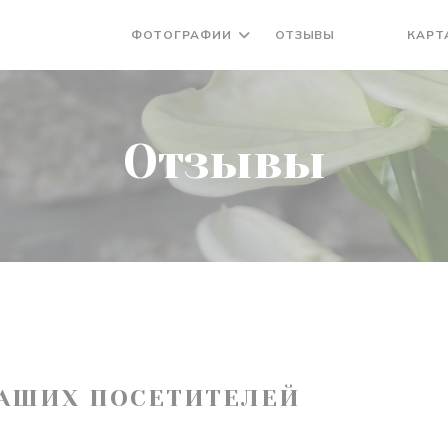
ФОТОГРАФИИ
ОТЗЫВЫ
КАРТ
((ОТКРЫВАЕ
((ОТКРЫ
Отзывы
АШИХ ПОСЕТИТЕЛЕЙ