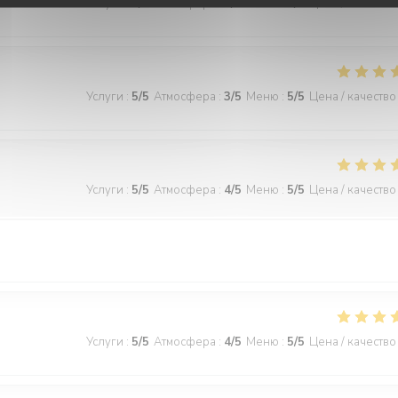
Услуги
:
5
/5
Атмосфера
:
5
/5
Меню
:
5
/5
Цена / качество
Услуги
:
5
/5
Атмосфера
:
3
/5
Меню
:
5
/5
Цена / качество
Услуги
:
5
/5
Атмосфера
:
4
/5
Меню
:
5
/5
Цена / качество
Услуги
:
5
/5
Атмосфера
:
4
/5
Меню
:
5
/5
Цена / качество