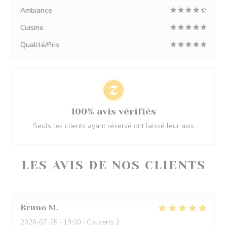
Ambiance
Cuisine
Qualité/Prix
100% avis vérifiés
Seuls les clients ayant réservé ont laissé leur avis
LES AVIS DE NOS CLIENTS
Bruno
M
2026-07-25
- 19:00 - Couverts 2