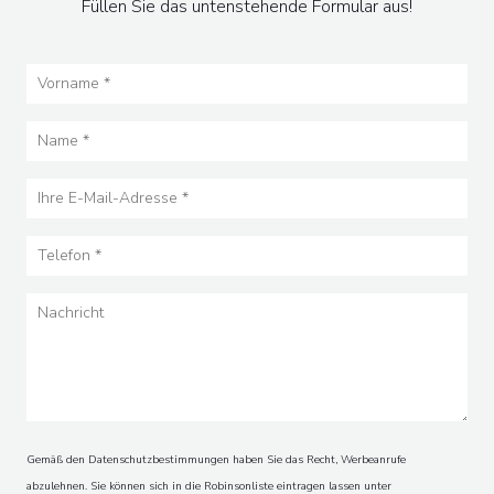
Füllen Sie das untenstehende Formular aus!
Gemäß den Datenschutzbestimmungen haben Sie das Recht, Werbeanrufe
abzulehnen. Sie können sich in die Robinsonliste eintragen lassen unter