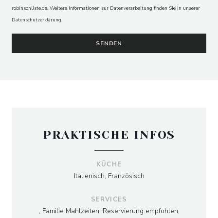
robinsonliste.de
. Weitere Informationen zur Datenverarbeitung finden Sie in unserer
Datenschutzerklärung
.
PRAKTISCHE INFOS
KÜCHE
Italienisch, Französisch
SERVICES
, Familie Mahlzeiten, Reservierung empfohlen,