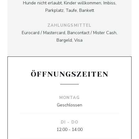
Hunde nicht erlaubt, Kinder willkommen, Imbiss,
Parkplatz, Taufe, Bankett
ZAHLUNGSMITTEL
Eurocard / Mastercard, Bancontact / Mister Cash,
Bargeld, Visa
ÖFFNUNGSZEITEN
MONTAG
Geschlossen
DI
-
DO
12:00 - 14:00