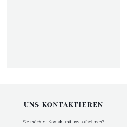
UNS KONTAKTIEREN
Sie möchten Kontakt mit uns aufnehmen?