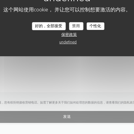
您想联系我们？
这个网站使用cookie， 并让您可以控制想要激活的内容。
请填写下面的表格!
好的，全部接受
禁用
个性化
保密政策
undefined
规，您有权拒绝接收营销电话。如需了解更多关于我们如何处理您的数据的信息，请查看我们的
隐私政