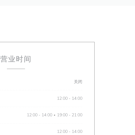
营业时间
关闭
12:00 - 14:00
12:00 - 14:00
19:00 - 21:00
•
12:00 - 14:00