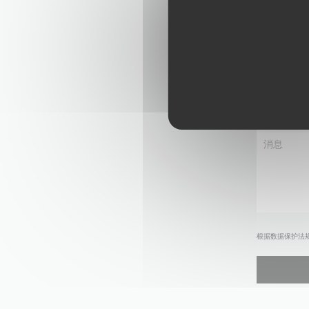
根据数据保护法