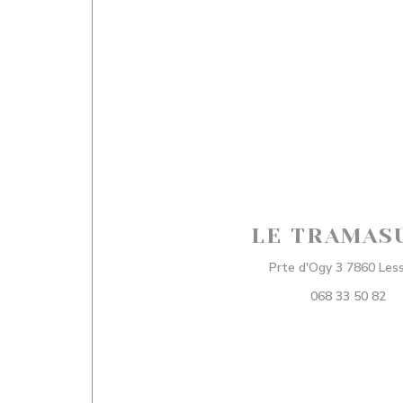
LE TRAMAS
Prte d'Ogy 3 7860 Les
068 33 50 82