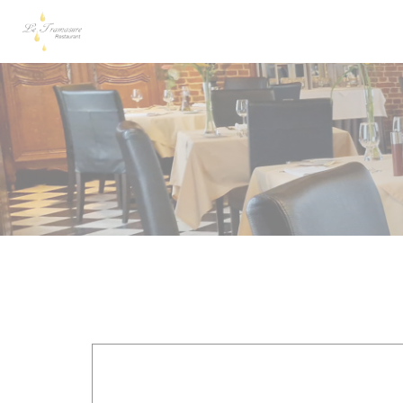
Cookie管理面板