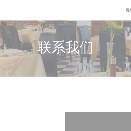
照
联系我们