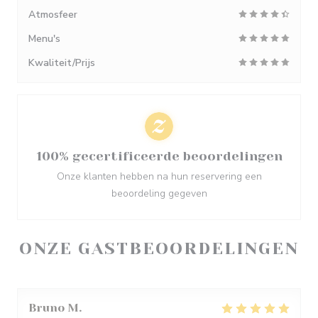
Atmosfeer
Menu's
Kwaliteit/Prijs
100% gecertificeerde beoordelingen
Onze klanten hebben na hun reservering een
beoordeling gegeven
ONZE GASTBEOORDELINGEN
Bruno
M