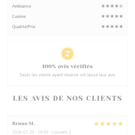
Ambiance
Cuisine
Qualité/Prix
100% avis vérifiés
Seuls les clients ayant réservé ont laissé leur avis
LES AVIS DE NOS CLIENTS
Bruno
M
2026-07-25
- 19:00 - Couverts 2