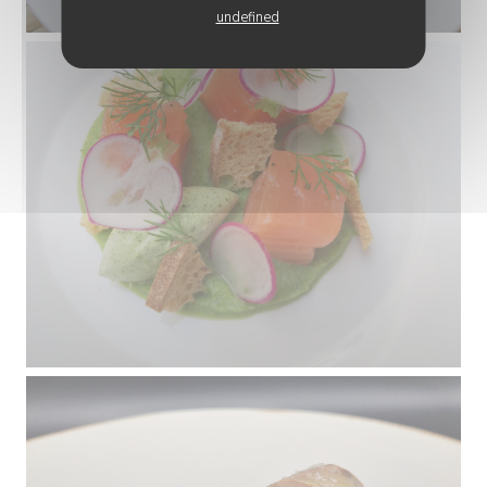
undefined