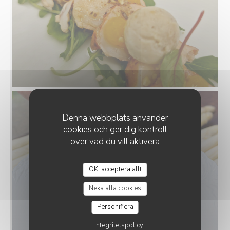
Denna webbplats använder
cookies och ger dig kontroll
över vad du vill aktivera
OK, acceptera allt
Neka alla cookies
Personifiera
Integritetspolicy