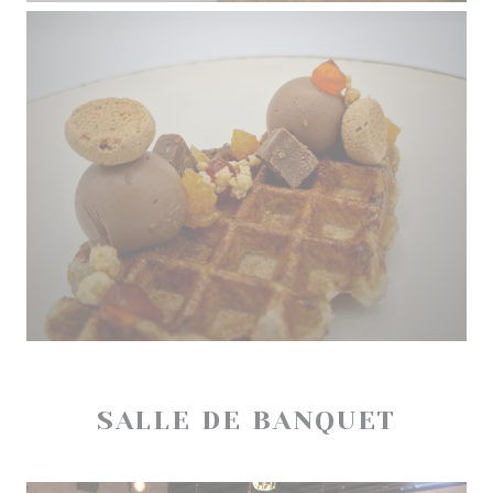
SALLE DE BANQUET