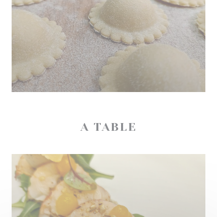
A TABLE