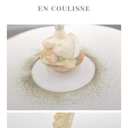
EN COULISSE