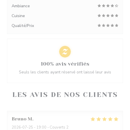
Ambiance
Cuisine
Qualité/Prix
100% avis vérifiés
Seuls les clients ayant réservé ont laissé leur avis
LES AVIS DE NOS CLIENTS
Bruno
M
2026-07-25
- 19:00 - Couverts 2